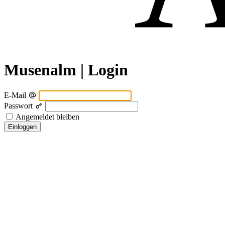
Musenalm | Login
E-Mail
Passwort
Angemeldet bleiben
Einloggen