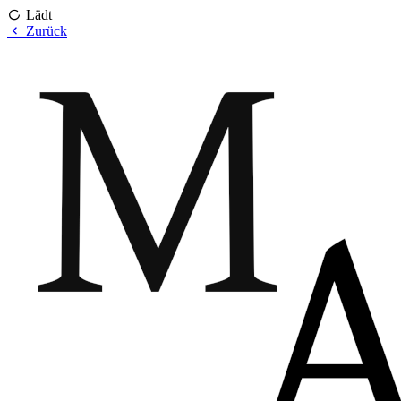
Lädt
Zurück