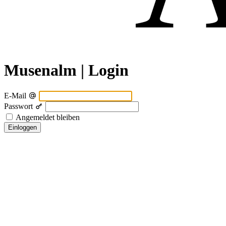
Musenalm | Login
E-Mail
Passwort
Angemeldet bleiben
Einloggen