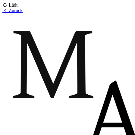
Lädt
Zurück