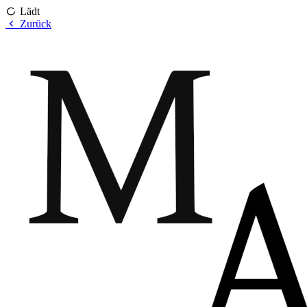
Lädt
Zurück