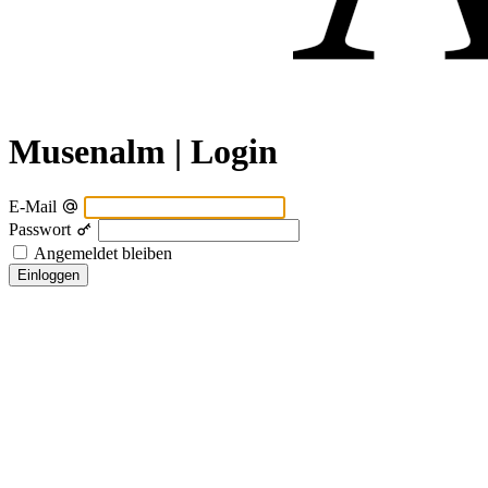
Musenalm | Login
E-Mail
Passwort
Angemeldet bleiben
Einloggen