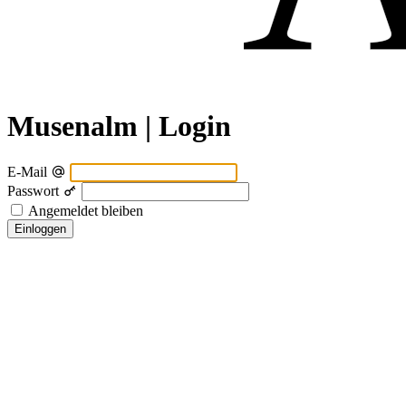
Musenalm | Login
E-Mail
Passwort
Angemeldet bleiben
Einloggen