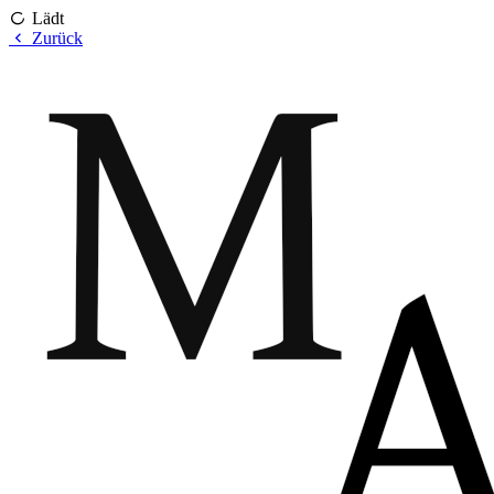
Lädt
Zurück