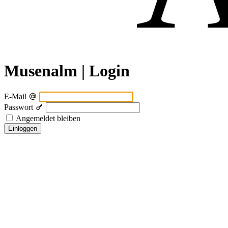
Musenalm | Login
E-Mail
Passwort
Angemeldet bleiben
Einloggen