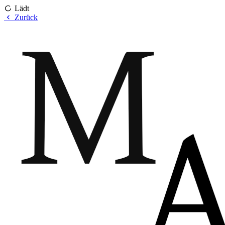
Lädt
Zurück