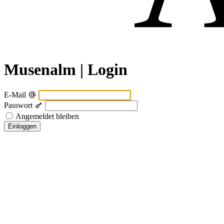
Musenalm | Login
E-Mail
Passwort
Angemeldet bleiben
Einloggen