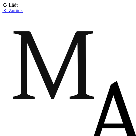
Lädt
Zurück