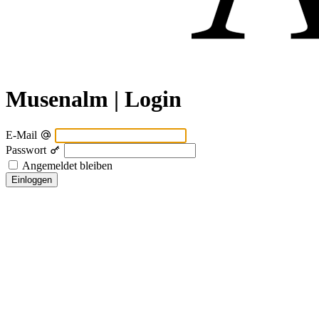
Musenalm | Login
E-Mail
Passwort
Angemeldet bleiben
Einloggen