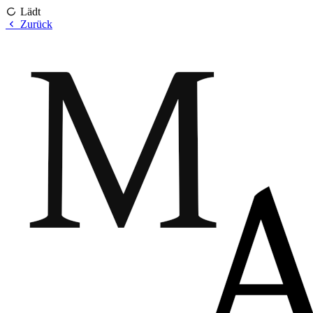
Lädt
Zurück