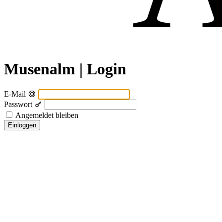
Musenalm | Login
E-Mail
Passwort
Angemeldet bleiben
Einloggen