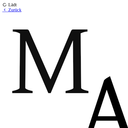
Lädt
Zurück