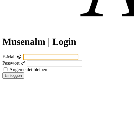
Musenalm | Login
E-Mail
Passwort
Angemeldet bleiben
Einloggen