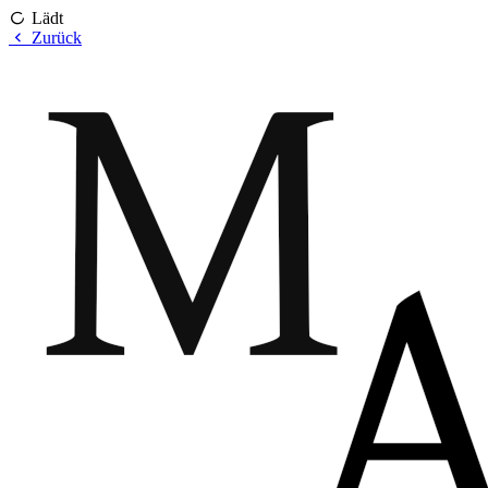
Lädt
Zurück