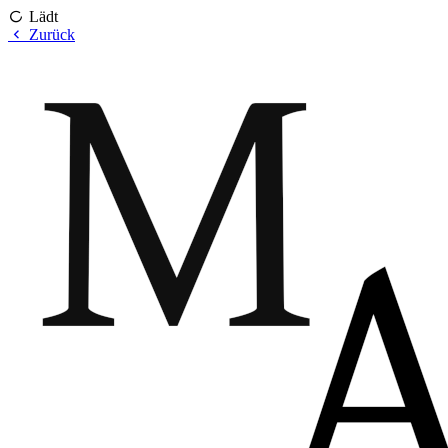
Lädt
Zurück