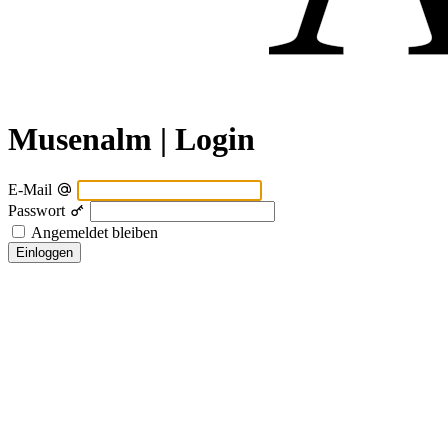
Musenalm | Login
E-Mail
Passwort
Angemeldet bleiben
Einloggen