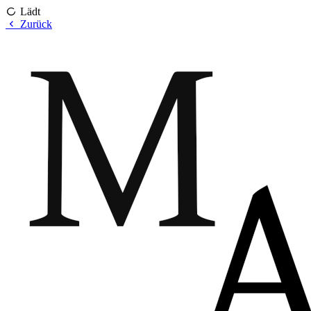
Lädt
Zurück