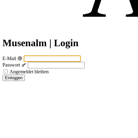
Musenalm | Login
E-Mail
Passwort
Angemeldet bleiben
Einloggen