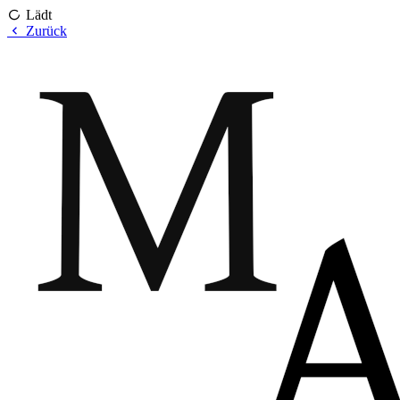
Lädt
Zurück