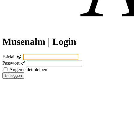
Musenalm | Login
E-Mail
Passwort
Angemeldet bleiben
Einloggen