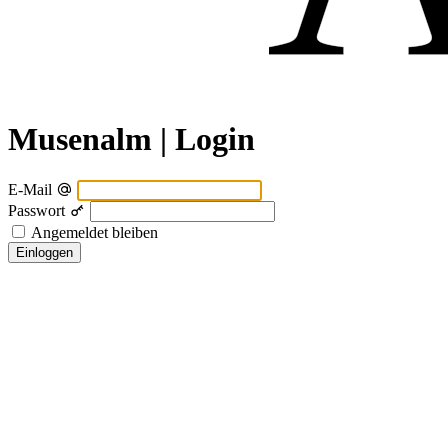
Musenalm | Login
E-Mail
Passwort
Angemeldet bleiben
Einloggen