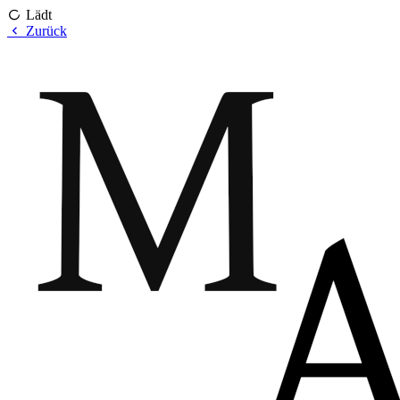
Lädt
Zurück