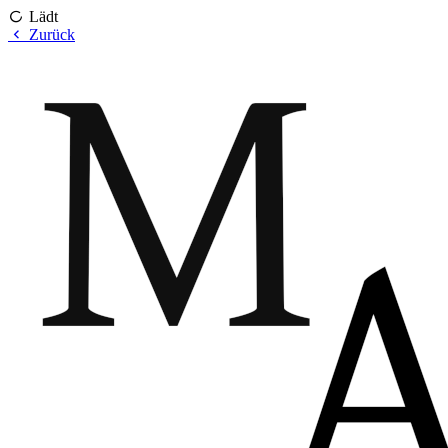
Lädt
Zurück