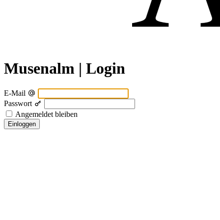
Musenalm | Login
E-Mail
Passwort
Angemeldet bleiben
Einloggen