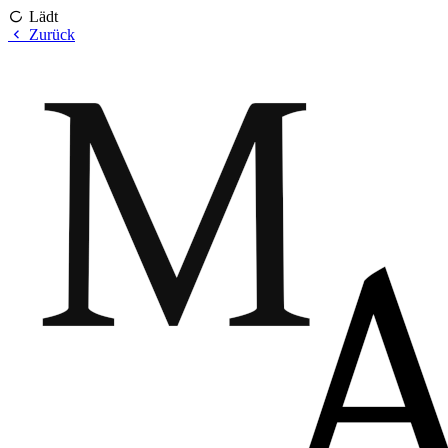
Lädt
Zurück