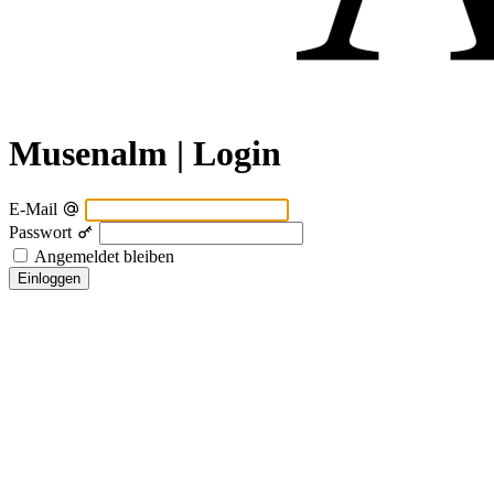
Musenalm | Login
E-Mail
Passwort
Angemeldet bleiben
Einloggen