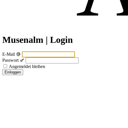
Musenalm | Login
E-Mail
Passwort
Angemeldet bleiben
Einloggen