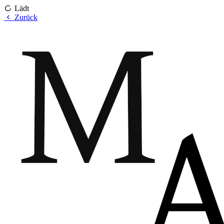
Lädt
Zurück