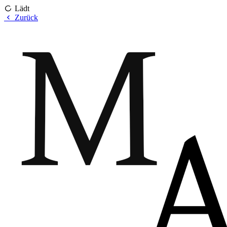
Lädt
Zurück