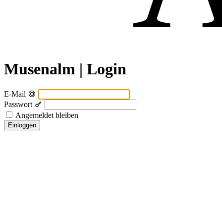
Musenalm | Login
E-Mail
Passwort
Angemeldet bleiben
Einloggen