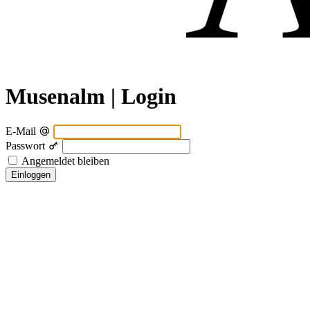
Musenalm | Login
E-Mail
Passwort
Angemeldet bleiben
Einloggen