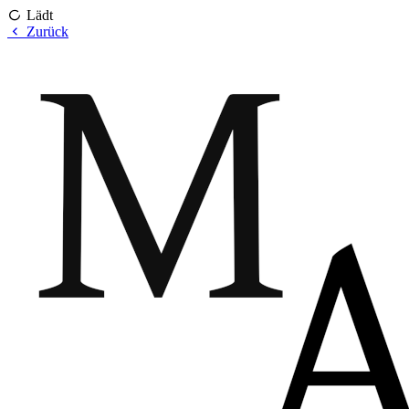
Lädt
Zurück