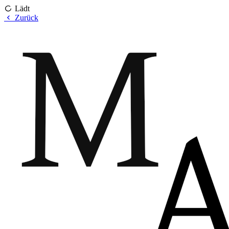
Lädt
Zurück