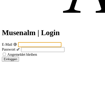
Musenalm | Login
E-Mail
Passwort
Angemeldet bleiben
Einloggen