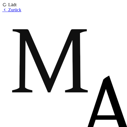
Lädt
Zurück