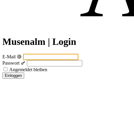
Musenalm | Login
E-Mail
Passwort
Angemeldet bleiben
Einloggen