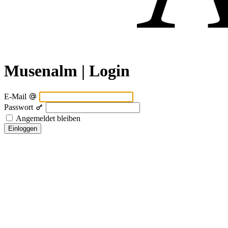
Musenalm | Login
E-Mail
Passwort
Angemeldet bleiben
Einloggen