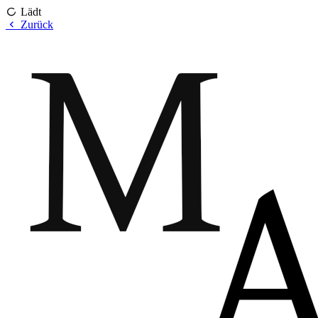
Lädt
Zurück