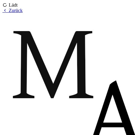
Lädt
Zurück