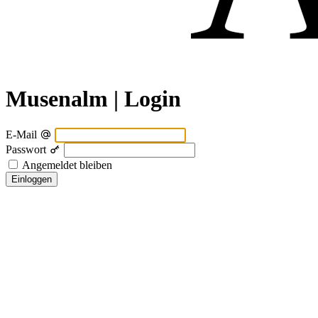
Musenalm | Login
E-Mail
Passwort
Angemeldet bleiben
Einloggen