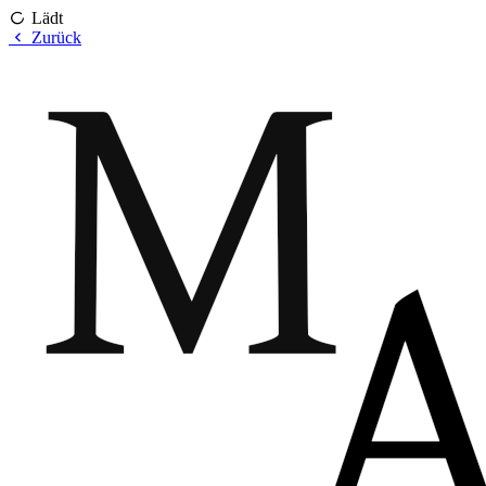
Lädt
Zurück