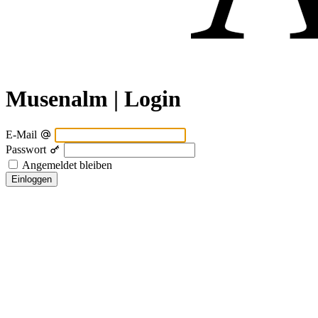
Musenalm | Login
E-Mail
Passwort
Angemeldet bleiben
Einloggen