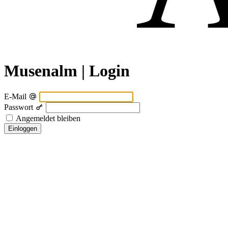
Musenalm | Login
E-Mail
Passwort
Angemeldet bleiben
Einloggen