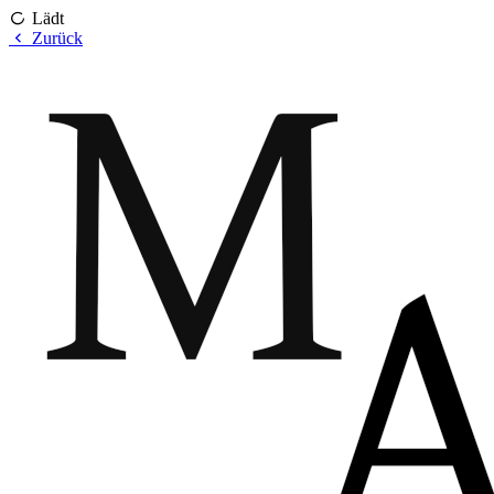
Lädt
Zurück