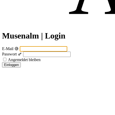
Musenalm | Login
E-Mail
Passwort
Angemeldet bleiben
Einloggen