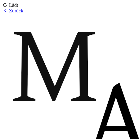
Lädt
Zurück