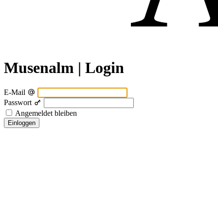
Musenalm | Login
E-Mail
Passwort
Angemeldet bleiben
Einloggen