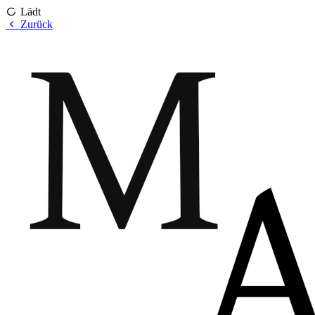
Lädt
Zurück