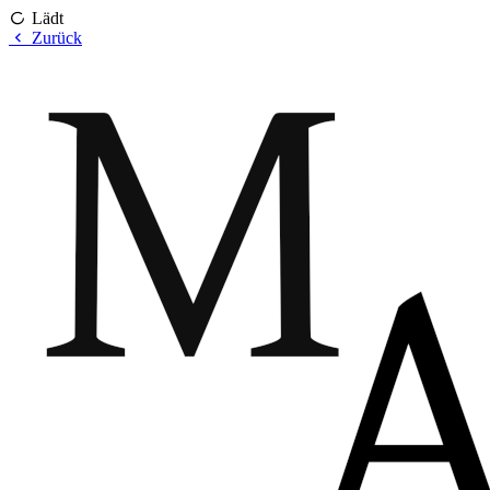
Lädt
Zurück