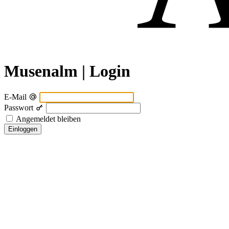
Musenalm | Login
E-Mail
Passwort
Angemeldet bleiben
Einloggen