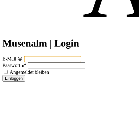
Musenalm | Login
E-Mail
Passwort
Angemeldet bleiben
Einloggen