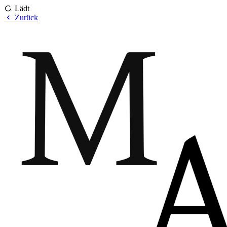
Lädt
Zurück