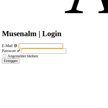
Musenalm | Login
E-Mail
Passwort
Angemeldet bleiben
Einloggen