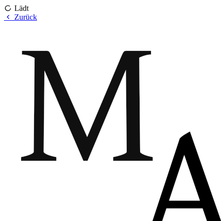
Lädt
Zurück