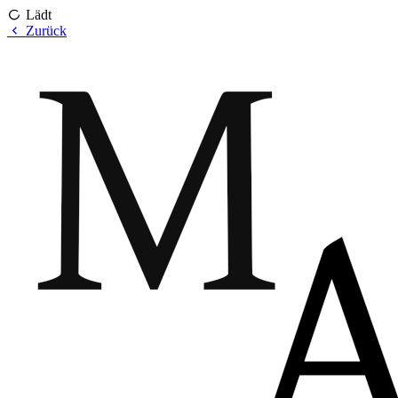
Lädt
Zurück