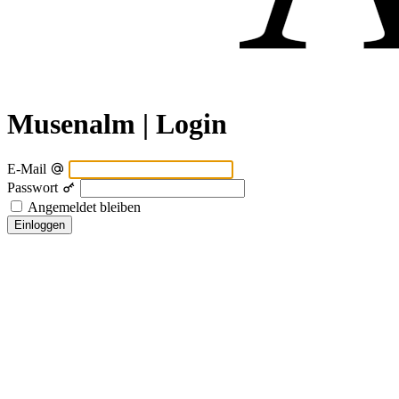
Musenalm | Login
E-Mail
Passwort
Angemeldet bleiben
Einloggen