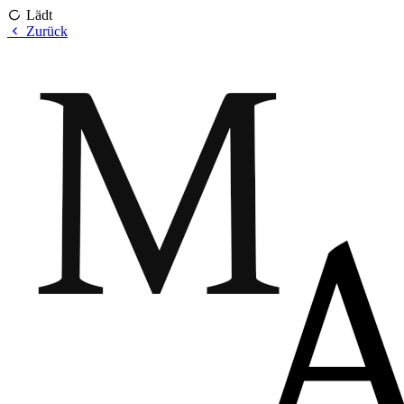
Lädt
Zurück