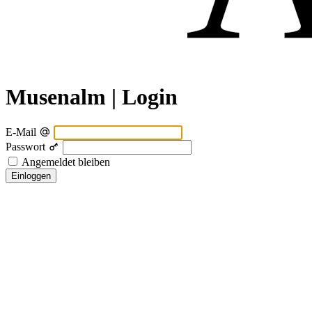
Musenalm | Login
E-Mail
Passwort
Angemeldet bleiben
Einloggen