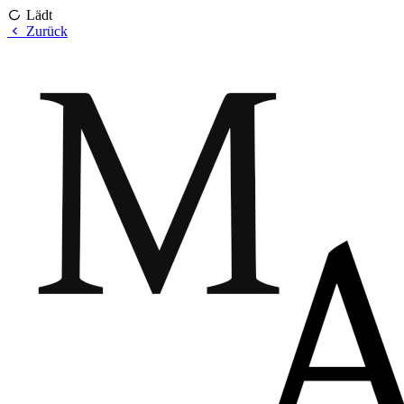
Lädt
Zurück