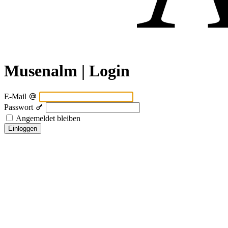
Musenalm | Login
E-Mail
Passwort
Angemeldet bleiben
Einloggen