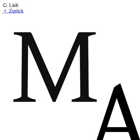
Lädt
Zurück