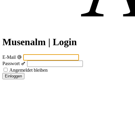
Musenalm | Login
E-Mail
Passwort
Angemeldet bleiben
Einloggen