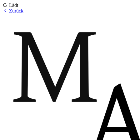
Lädt
Zurück