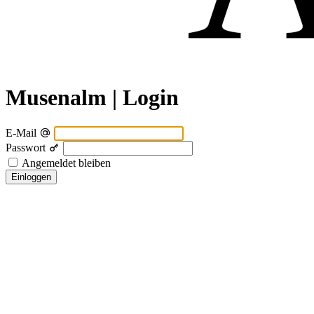
Musenalm | Login
E-Mail
Passwort
Angemeldet bleiben
Einloggen