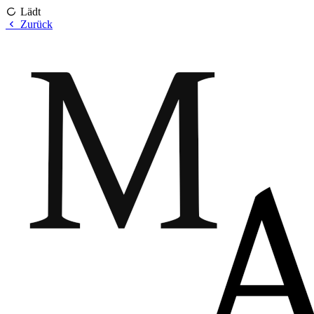
Lädt
Zurück