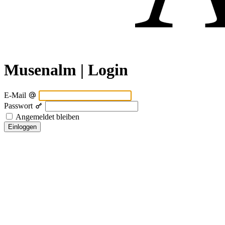
Musenalm | Login
E-Mail
Passwort
Angemeldet bleiben
Einloggen