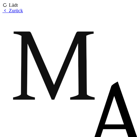
Lädt
Zurück