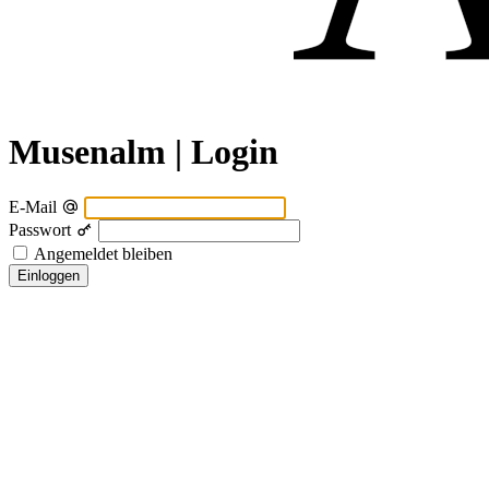
Musenalm | Login
E-Mail
Passwort
Angemeldet bleiben
Einloggen