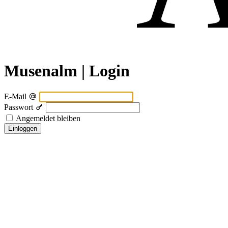
Musenalm | Login
E-Mail
Passwort
Angemeldet bleiben
Einloggen