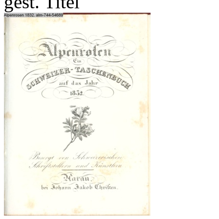
gest. Titel