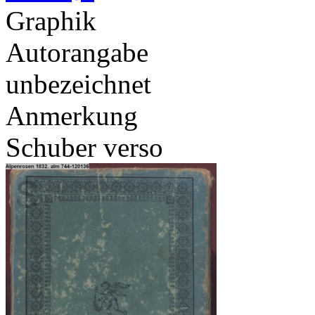
Graphik
Autorangabe
unbezeichnet
Anmerkung
Schuber verso