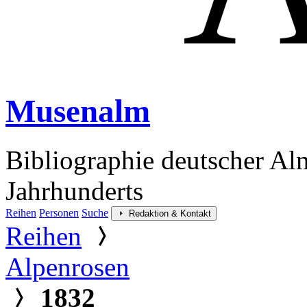
Musenalm
Bibliographie deutscher Al
Jahrhunderts
Reihen
Personen
Suche
Redaktion & Kontakt
Reihen
Alpenrosen
1832