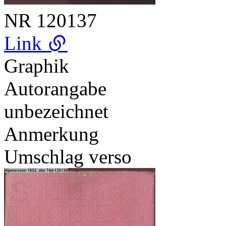
NR
120137
Link
Graphik
Autorangabe
unbezeichnet
Anmerkung
Umschlag verso