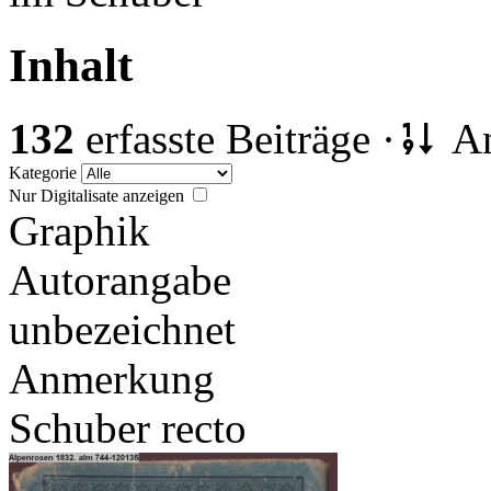
Inhalt
132
erfasste Beiträge ·
An
Kategorie
Nur Digitalisate anzeigen
Graphik
Autorangabe
unbezeichnet
Anmerkung
Schuber recto