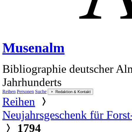
Musenalm
Bibliographie deutscher Al
Jahrhunderts
Reihen
Personen
Suche
Redaktion & Kontakt
Reihen
Neujahrsgeschenk für Forst
1794