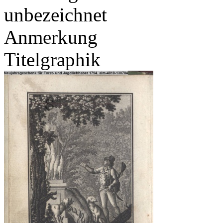
unbezeichnet
Anmerkung
Titelgraphik