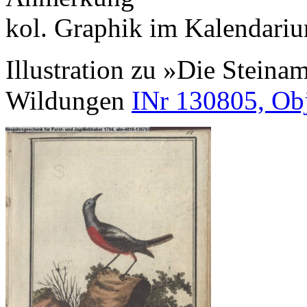
kol. Graphik im Kalendari
Illustration zu »Die Steina
Wildungen
INr 130805, Ob