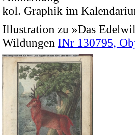
kol. Graphik im Kalendariu
Illustration zu »Das Edelwi
Wildungen
INr 130795, Ob