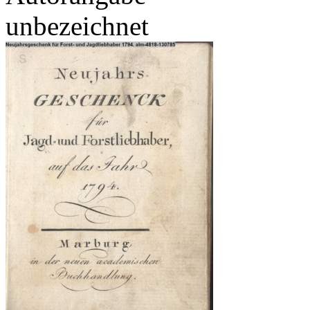
unbezeichnet