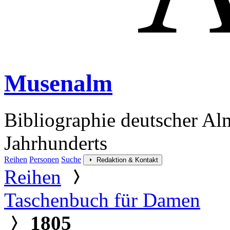
Musenalm
Bibliographie deutscher Al
Jahrhunderts
Reihen
Personen
Suche
Redaktion & Kontakt
Reihen
Taschenbuch für Damen
1805