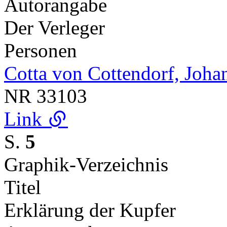
Autorangabe
Der Verleger
Personen
Cotta von Cottendorf, Joha
NR
33103
Link
S.
5
Graphik-Verzeichnis
Titel
Erklärung der Kupfer