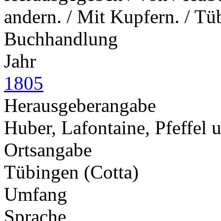
andern. / Mit Kupfern. / Tüb
Buchhandlung
Jahr
1805
Herausgeberangabe
Huber, Lafontaine, Pfeffel 
Ortsangabe
Tübingen (Cotta)
Umfang
Sprache