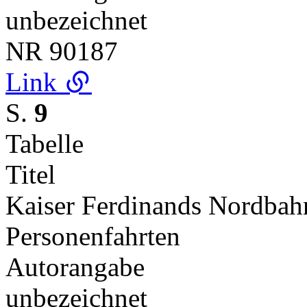
unbezeichnet
NR
90187
Link
S.
9
Tabelle
Titel
Kaiser Ferdinands Nordbahn.
Personenfahrten
Autorangabe
unbezeichnet