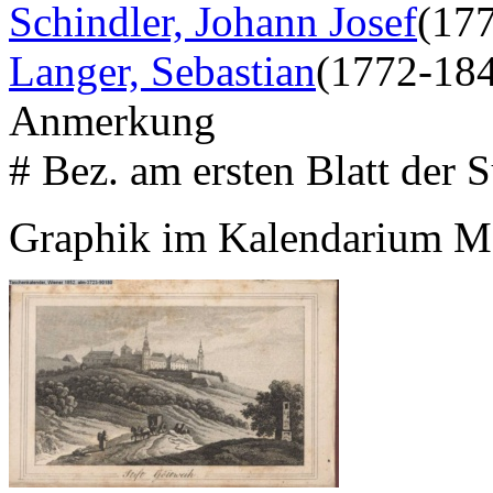
Schindler, Johann Josef
(17
Langer, Sebastian
(1772-18
Anmerkung
# Bez. am ersten Blatt der S
Graphik im Kalendarium M