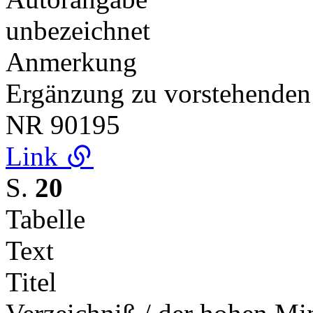
unbezeichnet
Anmerkung
Ergänzung zu vorstehenden
NR
90195
Link
S.
20
Tabelle
Text
Titel