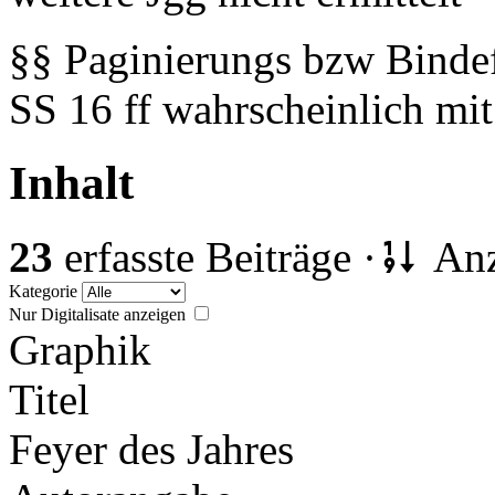
§§ Paginierungs bzw Bindefe
SS 16 ff wahrscheinlich mit
Inhalt
23
erfasste Beiträge ·
Anz
Kategorie
Nur Digitalisate anzeigen
Graphik
Titel
Feyer des Jahres