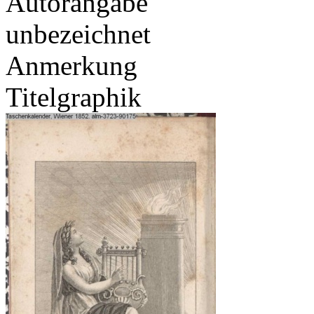
Autorangabe
unbezeichnet
Anmerkung
Titelgraphik