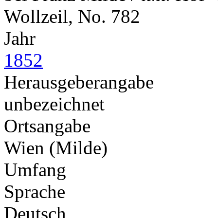
Wollzeil, No. 782
Jahr
1852
Herausgeberangabe
unbezeichnet
Ortsangabe
Wien (Milde)
Umfang
Sprache
Deutsch