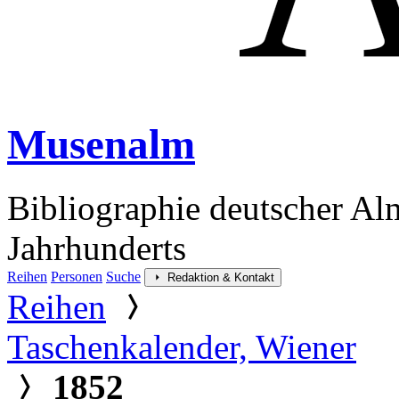
Musenalm
Bibliographie deutscher Al
Jahrhunderts
Reihen
Personen
Suche
Redaktion & Kontakt
Reihen
Taschenkalender, Wiener
1852