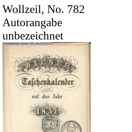
Wollzeil, No. 782
Autorangabe
unbezeichnet