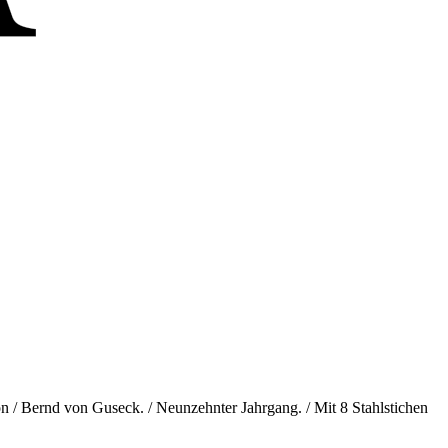
Von / Bernd von Guseck. / Neunzehnter Jahrgang. / Mit 8 Stahlstichen