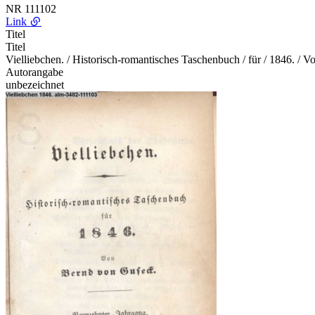
NR
111102
Link
Titel
Titel
Vielliebchen. / Historisch-romantisches Taschenbuch / für / 1846. / 
Autorangabe
unbezeichnet