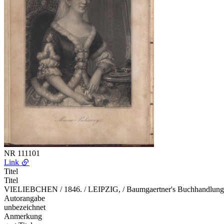
NR
111101
Link
Titel
Titel
VIELIEBCHEN / 1846. / LEIPZIG, / Baumgaertner's Buchhandlung
Autorangabe
unbezeichnet
Anmerkung