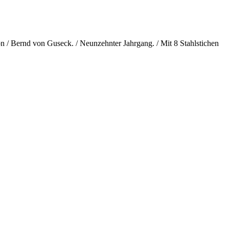
Von / Bernd von Guseck. / Neunzehnter Jahrgang. / Mit 8 Stahlstichen