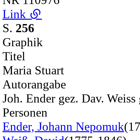
Link
S.
256
Graphik
Titel
Maria Stuart
Autorangabe
Joh. Ender gez. Dav. Weiss 
Personen
Ender, Johann Nepomuk
(1