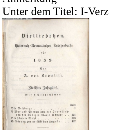
Unter dem Titel: I-Verz