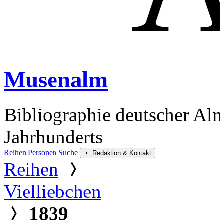
Musenalm
Bibliographie deutscher Al
Jahrhunderts
Reihen
Personen
Suche
Redaktion & Kontakt
Reihen
Vielliebchen
1839