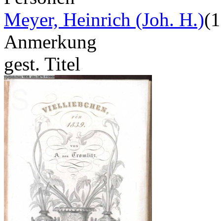
Meyer, Heinrich (Joh. H.)
(
Anmerkung
gest. Titel