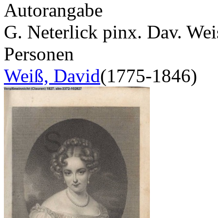
Autorangabe
G. Neterlick pinx. Dav. Wei
Personen
Weiß, David
(1775-1846)