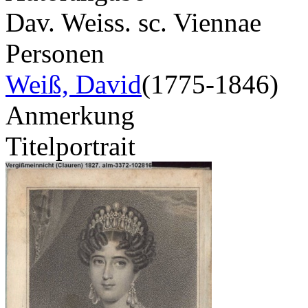
Dav. Weiss. sc. Viennae
Personen
Weiß, David
(1775-1846)
Anmerkung
Titelportrait