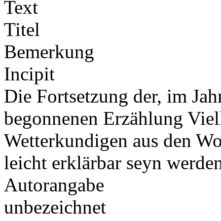
Text
Titel
Bemerkung
Incipit
Die Fortsetzung der, im Ja
begonnenen Erzählung Viel
Wetterkundigen aus den Wo
leicht erklärbar seyn werde
Autorangabe
unbezeichnet