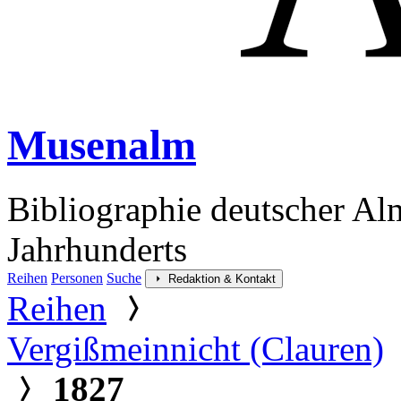
Musenalm
Bibliographie deutscher Al
Jahrhunderts
Reihen
Personen
Suche
Redaktion & Kontakt
Reihen
Vergißmeinnicht (Clauren)
1827