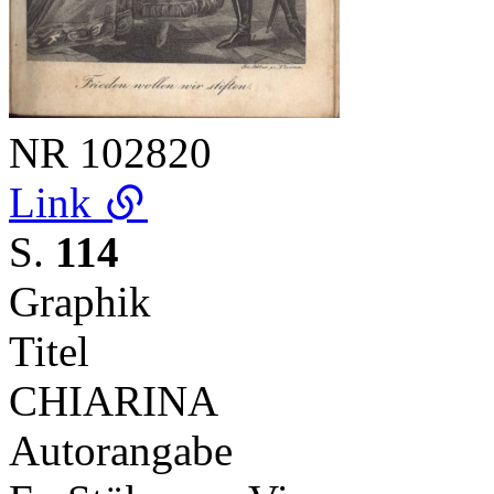
NR
102820
Link
S.
114
Graphik
Titel
CHIARINA
Autorangabe