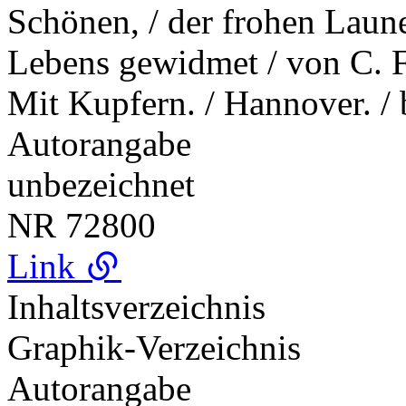
Schönen, / der frohen Laune
Lebens gewidmet / von C. F.
Mit Kupfern. / Hannover. 
Autorangabe
unbezeichnet
NR
72800
Link
Inhaltsverzeichnis
Graphik-Verzeichnis
Autorangabe