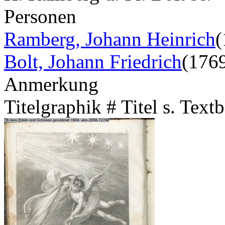
Personen
Ramberg, Johann Heinrich
(
Bolt, Johann Friedrich
(176
Anmerkung
Titelgraphik # Titel s. Tex