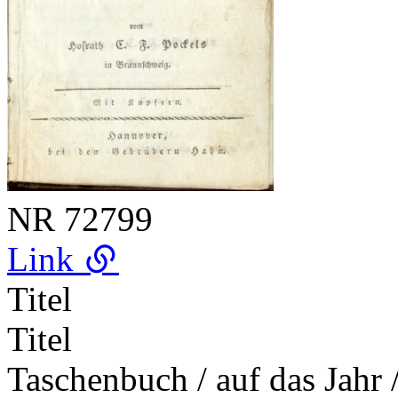
NR
72799
Link
Titel
Titel
Taschenbuch / auf das Jahr 