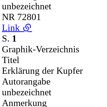
unbezeichnet
NR
72801
Link
S.
1
Graphik-Verzeichnis
Titel
Erklärung der Kupfer
Autorangabe
unbezeichnet
Anmerkung