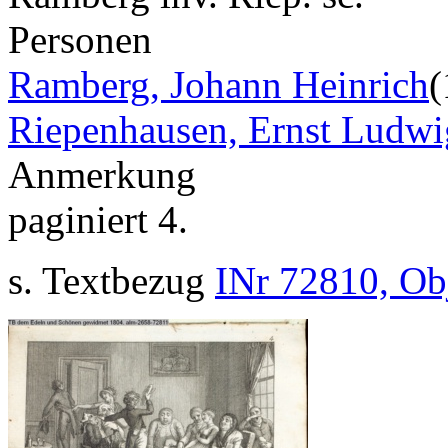
Personen
Ramberg, Johann Heinrich
(
Riepenhausen, Ernst Ludwi
Anmerkung
paginiert 4.
s. Textbezug
INr 72810, Ob