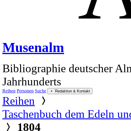
Musenalm
Bibliographie deutscher Al
Jahrhunderts
Reihen
Personen
Suche
Redaktion & Kontakt
Reihen
Taschenbuch dem Edeln un
1804