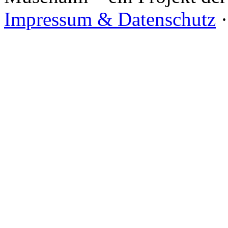
Impressum & Datenschutz
·