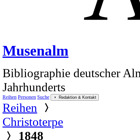
Musenalm
Bibliographie deutscher Al
Jahrhunderts
Reihen
Personen
Suche
Redaktion & Kontakt
Reihen
Christoterpe
1848